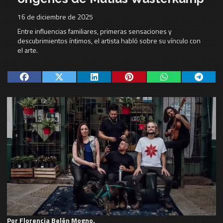
16 de diciembre de 2025
Entre influencias familiares, primeras sensaciones y
descubrimientos íntimos, el artista habló sobre su vínculo con
el arte.
Por Florencia Belén Mogno.