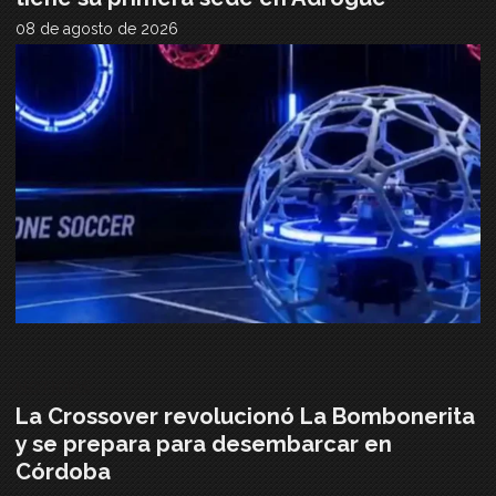
08 de agosto de 2026
NOTICIAS
La Crossover revolucionó La Bombonerita
y se prepara para desembarcar en
Córdoba