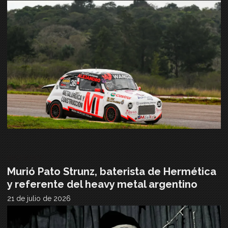
NOTICIAS
Murió Pato Strunz, baterista de Hermética
y referente del heavy metal argentino
21 de julio de 2026