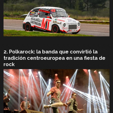
Polkarock: la banda que convirtió la
tradición centroeuropea en una fiesta de
rock