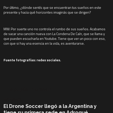
Por último, ¿dónde sentís que se encuentran tus sueños en este
presente y hacia qué horizontes imaginás que se dirigen?
MW: Por suerte uno no controla el rumbo de sus sueños. Acabamos
de sacar una canción nueva con La Condena De Caín, que se llama y
que pueden escucharla en Youtube. Tiene que ver un poco con eso,
con que si hay una esencia en la vida, es aventurarse.
Fuente fotografías: redes sociales.
Te puede interesar
NOTICIAS
El Drone Soccer llegó a la Argentina y
tiene su primera sede en Adrogué