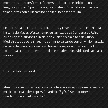
momentos de transformación personal marcan el inicio de un
lenguaje propio. A partir de ahí, la construcción artística empieza a
tomar forma como un camino posible, necesario y vital.
En esa trama de recuerdos, influencias y revelaciones se inscribe la
historia de Matías Wasterkamp, guitarrista de La Condena de Caín,
quien repasó su vínculo inicial con el arte en diálogo con Grupo
Mediatres. Desde la imagen de un niño saltando con un vinilo hasta la
certeza de que el rock sería su forma de expresión, su recorrido
condensa la potencia emocional que sostiene una vida dedicada a la
música.
Una identidad musical
¿Recordás cuándo y de qué manera te acercaste por primera vez a la
música o a cualquier expresión artística? ¿Qué sensaciones te
quedaron de aquel instante?