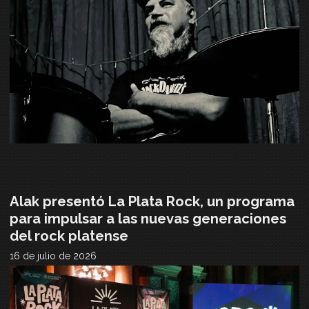
NOTICIAS
Alak presentó La Plata Rock, un programa
para impulsar a las nuevas generaciones
del rock platense
16 de julio de 2026