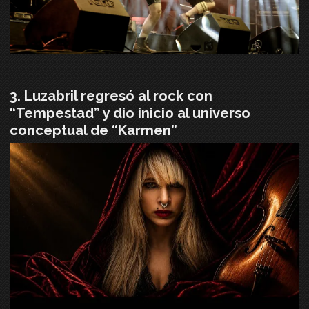
Luzabril regresó al rock con
“Tempestad” y dio inicio al universo
conceptual de “Karmen”