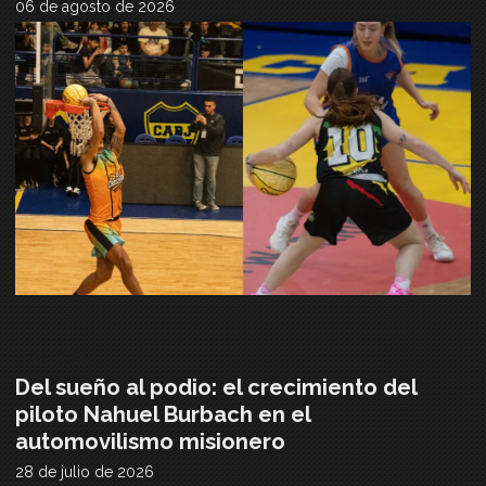
06 de agosto de 2026
NOTICIAS
Del sueño al podio: el crecimiento del
piloto Nahuel Burbach en el
automovilismo misionero
28 de julio de 2026