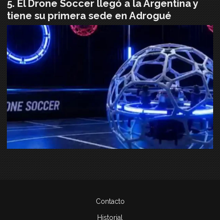
El Drone Soccer llegó a la Argentina y
tiene su primera sede en Adrogué
Contacto
Historial