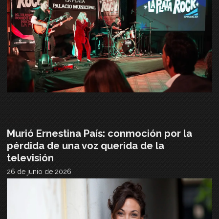
NOTICIAS
Murió Ernestina País: conmoción por la
pérdida de una voz querida de la
televisión
26 de junio de 2026