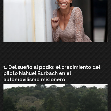
Lo más visto
Del sueño al podio: el crecimiento del
piloto Nahuel Burbach en el
automovilismo misionero