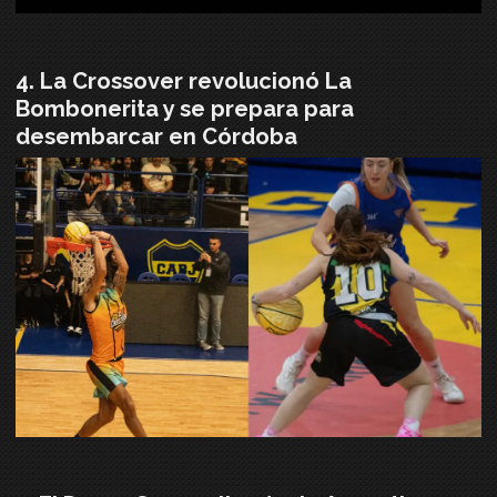
La Crossover revolucionó La
Bombonerita y se prepara para
desembarcar en Córdoba