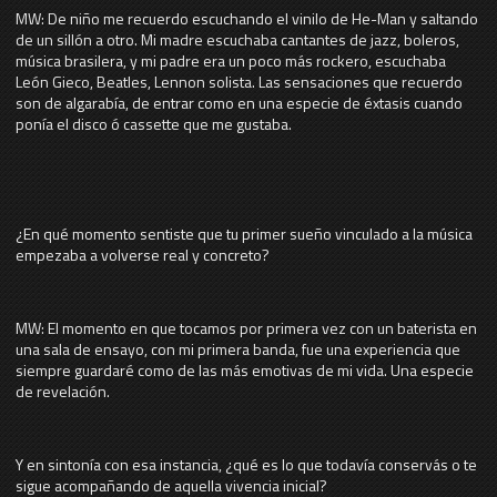
MW: De niño me recuerdo escuchando el vinilo de He-Man y saltando
de un sillón a otro. Mi madre escuchaba cantantes de jazz, boleros,
música brasilera, y mi padre era un poco más rockero, escuchaba
León Gieco, Beatles, Lennon solista. Las sensaciones que recuerdo
son de algarabía, de entrar como en una especie de éxtasis cuando
ponía el disco ó cassette que me gustaba.
¿En qué momento sentiste que tu primer sueño vinculado a la música
empezaba a volverse real y concreto?
MW: El momento en que tocamos por primera vez con un baterista en
una sala de ensayo, con mi primera banda, fue una experiencia que
siempre guardaré como de las más emotivas de mi vida. Una especie
de revelación.
Y en sintonía con esa instancia, ¿qué es lo que todavía conservás o te
sigue acompañando de aquella vivencia inicial?