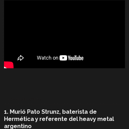
Lo más visto
Murió Pato Strunz, baterista de
Hermética y referente del heavy metal
argentino