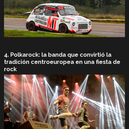
Polkarock: la banda que convirtió la
tradición centroeuropea en una fiesta de
rock