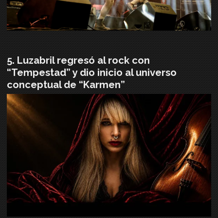
Luzabril regresó al rock con
“Tempestad” y dio inicio al universo
conceptual de “Karmen”