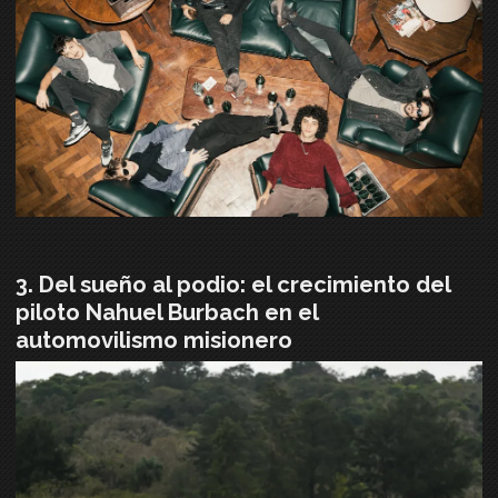
Del sueño al podio: el crecimiento del
piloto Nahuel Burbach en el
automovilismo misionero