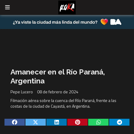
Amanecer en el Río Paraná,
Argentina
Pepe Lucero
08 de febrero de 2024
Filmación aérea sobre la cuenca del Río Paraná, frente a las
costas de la ciudad de Cayastá, en Argentina.