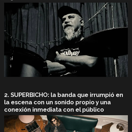
SUPERBICHO: la banda que irrumpió en
la escena con un sonido propio y una
conexión inmediata con el público